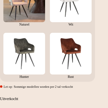
Naturel
Wit
Hunter
Rust
Let op: Sommige modellen worden per 2 tal verkocht
Uitverkocht