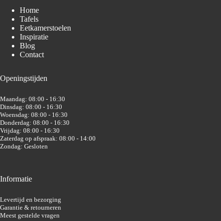
Home
Tafels
Eetkamerstoelen
Inspiratie
Blog
Contact
Openingstijden
Maandag: 08:00 - 16:30
Dinsdag: 08:00 - 16:30
Woensdag: 08:00 - 16:30
Donderdag: 08:00 - 16:30
Vrijdag: 08:00 - 16:30
Zaterdag op afspraak: 08:00 - 14:00
Zondag: Gesloten
Informatie
Levertijd en bezorging
Garantie & retourneren
Meest gestelde vragen