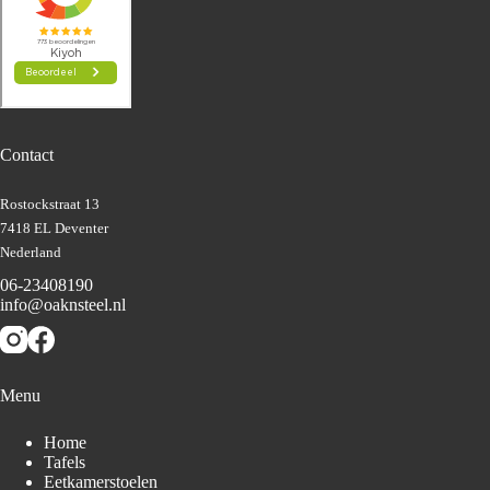
Contact
Rostockstraat 13
7418 EL Deventer
Nederland
06-23408190
info@oaknsteel.nl
Menu
Home
Tafels
Eetkamerstoelen