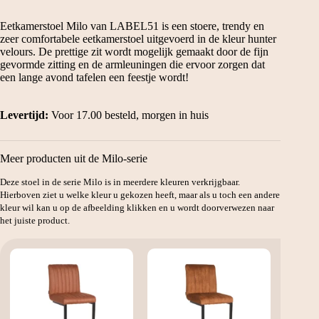
Eetkamerstoel Milo van LABEL51 is een stoere, trendy en
zeer comfortabele eetkamerstoel uitgevoerd in de kleur hunter
velours. De prettige zit wordt mogelijk gemaakt door de fijn
gevormde zitting en de armleuningen die ervoor zorgen dat
een lange avond tafelen een feestje wordt!
Levertijd:
Voor 17.00 besteld, morgen in huis
Meer producten uit de Milo-serie
Deze stoel in de serie Milo is in meerdere kleuren verkrijgbaar.
Hierboven ziet u welke kleur u gekozen heeft, maar als u toch een andere
kleur wil kan u op de afbeelding klikken en u wordt doorverwezen naar
het juiste product.