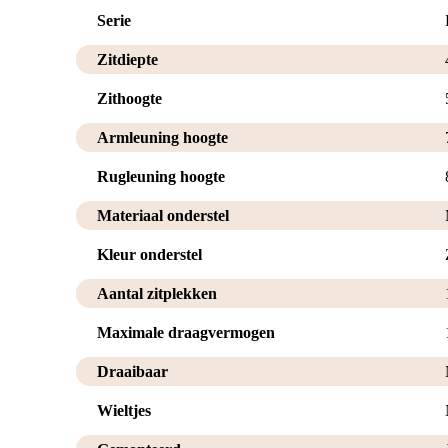
Serie
Zitdiepte
Zithoogte
Armleuning hoogte
Rugleuning hoogte
Materiaal onderstel
Kleur onderstel
Aantal zitplekken
Maximale draagvermogen
Draaibaar
Wieltjes