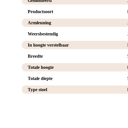
Gemonteerd
Productsoort
Armleuning
Weersbestendig
In hoogte verstelbaar
Breedte
Totale hoogte
Totale diepte
Type stoel