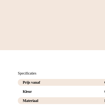
Specificaties
Prijs vanaf
Kleur
Materiaal