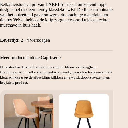
Eetkamerstoel Capri van LABEL51 is een ontzettend hippe
designstoel met een trendy klassieke twist. De fijne combinatie
van het ontzettend gave ontwerp, de prachtige materialen en
de met Velvet bekleedde kuip zorgen ervoor dat je een echte
musthave in huis haalt.
Levertijd:
2 - 4 werkdagen
Meer producten uit de Capri-serie
Deze stoel in de serie Capri is in meerdere kleuren verkrijgbaar.
Hierboven ziet u welke kleur u gekozen heeft, maar als u toch een andere
kleur wil kan u op de afbeelding klikken en u wordt doorverwezen naar
het juiste product.