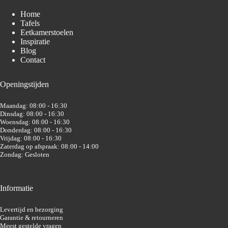
Home
Tafels
Eetkamerstoelen
Inspiratie
Blog
Contact
Openingstijden
Maandag: 08:00 - 16:30
Dinsdag: 08:00 - 16:30
Woensdag: 08:00 - 16:30
Donderdag: 08:00 - 16:30
Vrijdag: 08:00 - 16:30
Zaterdag op afspraak: 08:00 - 14:00
Zondag: Gesloten
Informatie
Levertijd en bezorging
Garantie & retourneren
Meest gestelde vragen