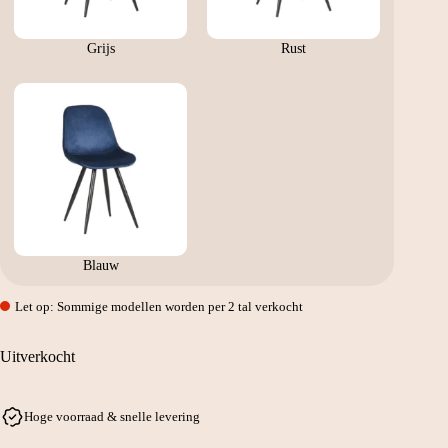
Grijs
Rust
Blauw
Let op: Sommige modellen worden per 2 tal verkocht
Uitverkocht
Hoge voorraad & snelle levering