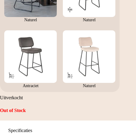
Naturel
Naturel
Antraciet
Naturel
Uitverkocht
Out of Stock
Specificaties