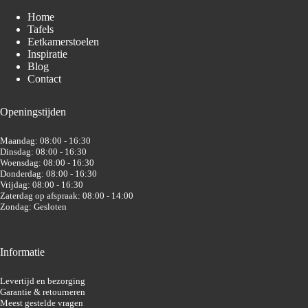
Home
Tafels
Eetkamerstoelen
Inspiratie
Blog
Contact
Openingstijden
Maandag: 08:00 - 16:30
Dinsdag: 08:00 - 16:30
Woensdag: 08:00 - 16:30
Donderdag: 08:00 - 16:30
Vrijdag: 08:00 - 16:30
Zaterdag op afspraak: 08:00 - 14:00
Zondag: Gesloten
Informatie
Levertijd en bezorging
Garantie & retourneren
Meest gestelde vragen