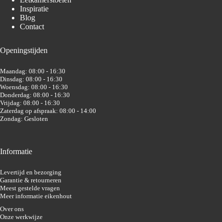
Inspiratie
Blog
Contact
Openingstijden
Maandag: 08:00 - 16:30
Dinsdag: 08:00 - 16:30
Woensdag: 08:00 - 16:30
Donderdag: 08:00 - 16:30
Vrijdag: 08:00 - 16:30
Zaterdag op afspraak: 08:00 - 14:00
Zondag: Gesloten
Informatie
Levertijd en bezorging
Garantie & retourneren
Meest gestelde vragen
Meer informatie eikenhout
Over ons
Onze werkwijze