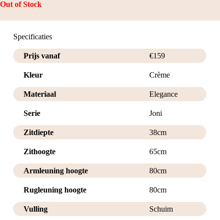
Out of Stock
Specificaties
Prijs vanaf
€
159
Kleur
Crème
Materiaal
Elegance
Serie
Joni
Zitdiepte
38cm
Zithoogte
65cm
Armleuning hoogte
80cm
Rugleuning hoogte
80cm
Vulling
Schuim