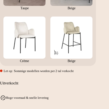
Taupe
Beige
Crème
Beige
Let op: Sommige modellen worden per 2 tal verkocht
Uitverkocht
Hoge voorraad & snelle levering