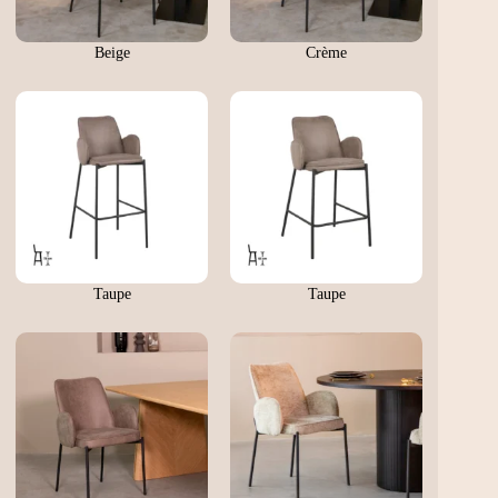
Beige
Crème
Taupe
Taupe