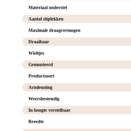
Materiaal onderstel
Aantal zitplekken
Maximale draagvermogen
Draaibaar
Wieltjes
Gemonteerd
Productsoort
Armleuning
Weersbestendig
In hoogte verstelbaar
Breedte