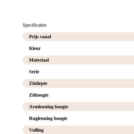
Specificaties
Prijs vanaf
Kleur
Materiaal
Serie
Zitdiepte
Zithoogte
Armleuning hoogte
Rugleuning hoogte
Vulling