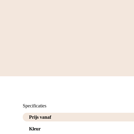
Specificaties
Prijs vanaf
Kleur