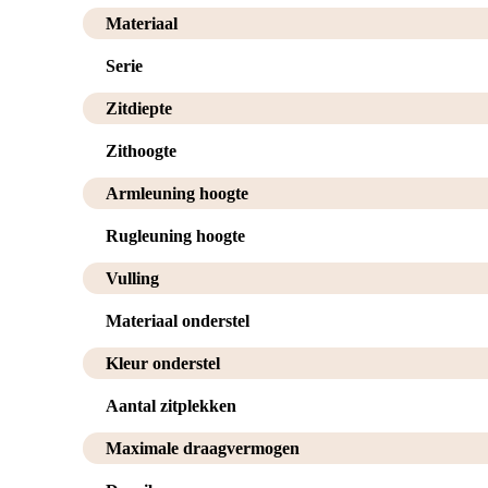
Materiaal
Serie
Zitdiepte
Zithoogte
Armleuning hoogte
Rugleuning hoogte
Vulling
Materiaal onderstel
Kleur onderstel
Aantal zitplekken
Maximale draagvermogen