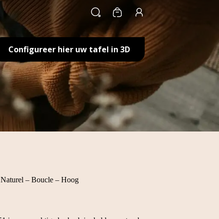
Winkelwagen
Configureer hier uw tafel in 3D
Naturel – Boucle – Hoog