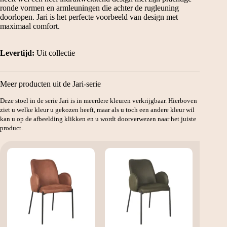
ronde vormen en armleuningen die achter de rugleuning
doorlopen. Jari is het perfecte voorbeeld van design met
maximaal comfort.
Levertijd:
Uit collectie
Meer producten uit de Jari-serie
Deze stoel in de serie Jari is in meerdere kleuren verkrijgbaar. Hierboven
ziet u welke kleur u gekozen heeft, maar als u toch een andere kleur wil
kan u op de afbeelding klikken en u wordt doorverwezen naar het juiste
product.