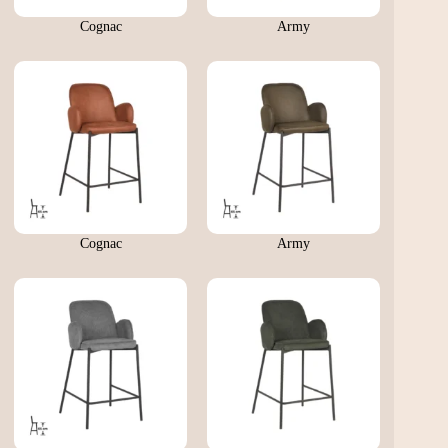
Cognac
Army
Cognac
Army