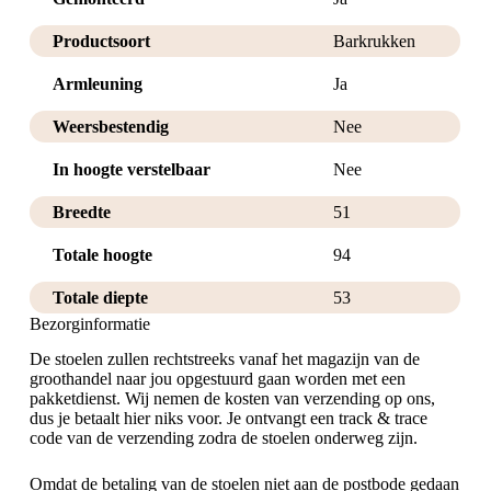
Productsoort
Barkrukken
Armleuning
Ja
Weersbestendig
Nee
In hoogte verstelbaar
Nee
Breedte
51
Totale hoogte
94
Totale diepte
53
Bezorginformatie
De stoelen zullen rechtstreeks vanaf het magazijn van de
groothandel naar jou opgestuurd gaan worden met een
pakketdienst. Wij nemen de kosten van verzending op ons,
dus je betaalt hier niks voor. Je ontvangt een track & trace
code van de verzending zodra de stoelen onderweg zijn.
Omdat de betaling van de stoelen niet aan de postbode gedaan