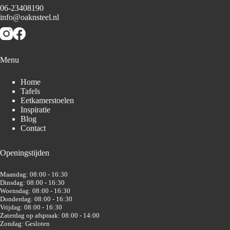
06-23408190
info@oaknsteel.nl
Menu
Home
Tafels
Eetkamerstoelen
Inspiratie
Blog
Contact
Openingstijden
Maandag: 08:00 - 16:30
Dinsdag: 08:00 - 16:30
Woensdag: 08:00 - 16:30
Donderdag: 08:00 - 16:30
Vrijdag: 08:00 - 16:30
Zaterdag op afspraak: 08:00 - 14:00
Zondag: Gesloten