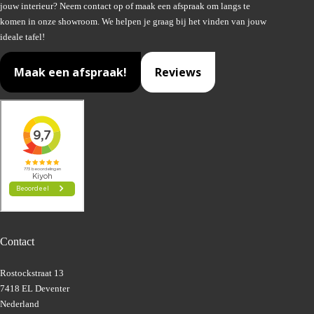
jouw interieur? Neem contact op of maak een afspraak om langs te
komen in onze showroom. We helpen je graag bij het vinden van jouw
ideale tafel!
Maak een afspraak!
Reviews
Contact
Rostockstraat 13
7418 EL Deventer
Nederland