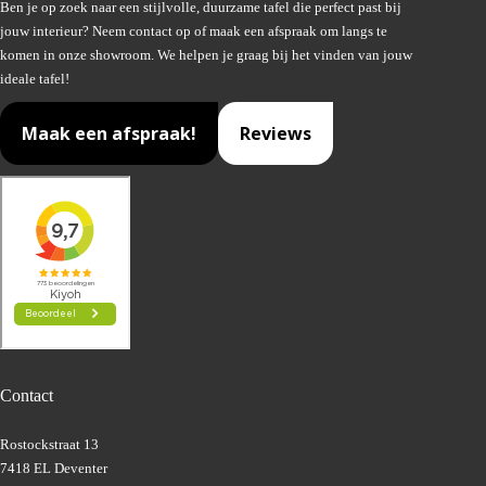
Ben je op zoek naar een stijlvolle, duurzame tafel die perfect past bij
jouw interieur? Neem contact op of maak een afspraak om langs te
komen in onze showroom. We helpen je graag bij het vinden van jouw
ideale tafel!
Maak een afspraak!
Reviews
Contact
Rostockstraat 13
7418 EL Deventer