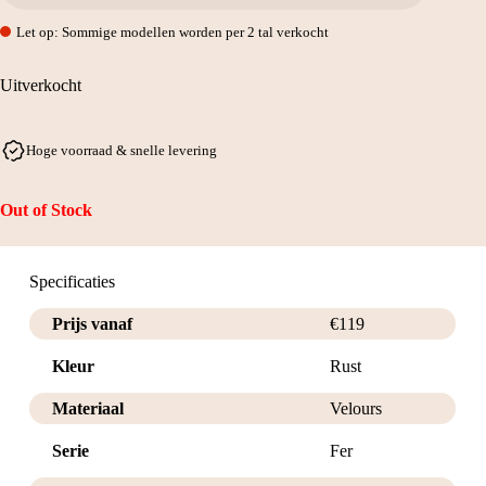
Let op: Sommige modellen worden per 2 tal verkocht
Uitverkocht
Hoge voorraad & snelle levering
Out of Stock
Specificaties
Prijs vanaf
€
119
Kleur
Rust
Materiaal
Velours
Serie
Fer