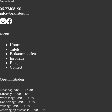
Nederland
06-23408190
info@oaknsteel.nl
Menu
Home
Tafels
Eetkamerstoelen
Inspiratie
Blog
Contact
Openingstijden
Maandag: 08:00 - 16:30
Dinsdag: 08:00 - 16:30
Woensdag: 08:00 - 16:30
Donderdag: 08:00 - 16:30
Vrijdag: 08:00 - 16:30
Zaterdag op afspraak: 08:00 - 14:00